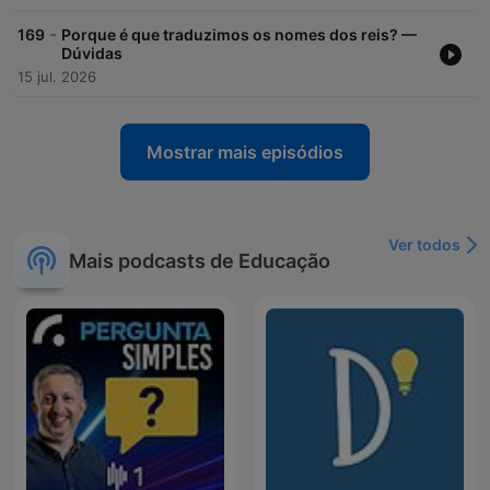
-
169
Porque é que traduzimos os nomes dos reis? —
Dúvidas
15 jul. 2026
Mostrar mais episódios
Ver todos
Mais podcasts de Educação