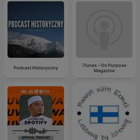
iTunes – On Purpose
Podcast Historyczny
Magazine