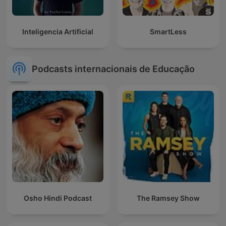
Inteligencia Artificial
SmartLess
Podcasts internacionais de Educação
Osho Hindi Podcast
The Ramsey Show