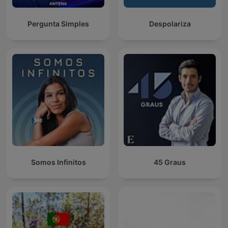
Pergunta Simples
Despolariza
Somos Infinitos
45 Graus