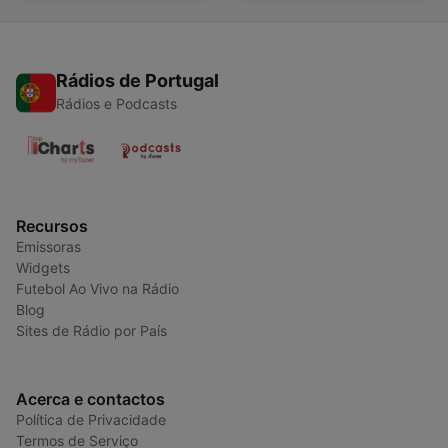
Rádios de Portugal
Rádios e Podcasts
Recursos
Emissoras
Widgets
Futebol Ao Vivo na Rádio
Blog
Sites de Rádio por País
Acerca e contactos
Política de Privacidade
Termos de Serviço