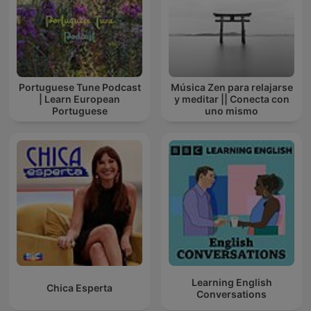
Portuguese Tune Podcast
Música Zen para relajarse
| Learn European
y meditar || Conecta con
Portuguese
uno mismo
Learning English
Chica Esperta
Conversations