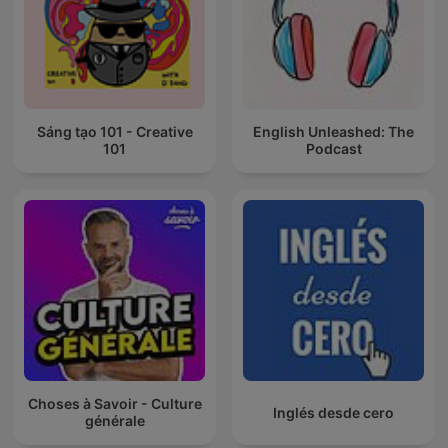
Sáng tạo 101 - Creative
English Unleashed: The
101
Podcast
Choses à Savoir - Culture
Inglés desde cero
générale