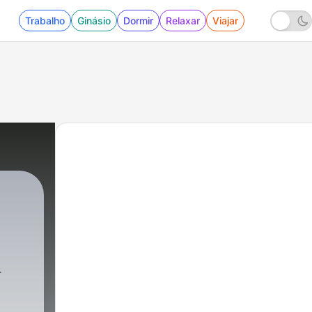
Trabalho
Ginásio
Dormir
Relaxar
Viajar