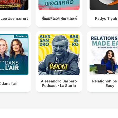
 Lee Usensurert
พี่อ้อยพี่ฉอด พอดแคสต์
Radyo Tiyat
Alessandro Barbero
Relationships
 dans l'air
Podcast - La Storia
Easy