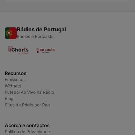
Rádios de Portugal
Rádios e Podcasts
Recursos
Emissoras
Widgets
Futebol Ao Vivo na Rádio
Blog
Sites de Rádio por País
Acerca e contactos
Política de Privacidade