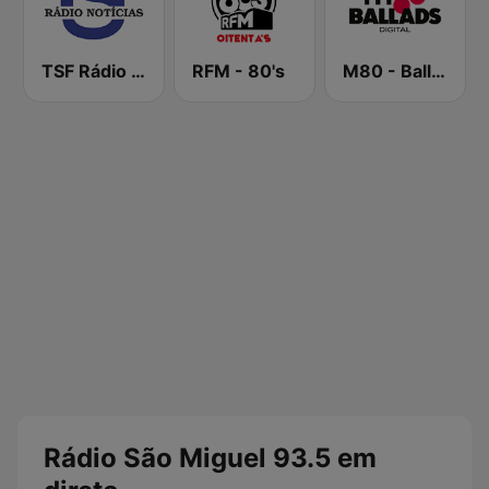
TSF Rádio Notícias
RFM - 80's
M80 - Ballads
Rádio São Miguel 93.5 em