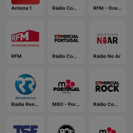
Antena 1
Rádio Comercial
RFM - Oceano Pacífico Online
RFM
Rádio Comercial Portugal
Rádio No Ar
Rádio Renascença
M80 - Portugal
Rádio Comercial Rock