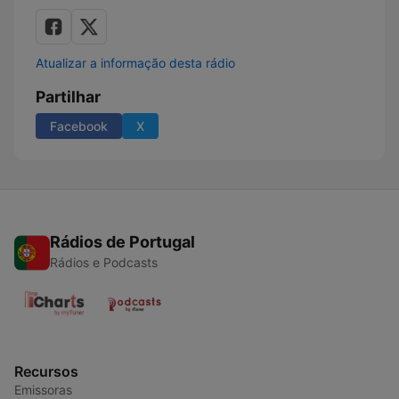
Atualizar a informação desta rádio
Partilhar
Facebook
X
Rádios de Portugal
Rádios e Podcasts
Recursos
Emissoras