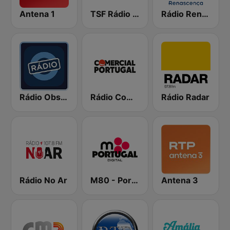
Antena 1
TSF Rádio Notícias
Rádio Renascença
Rádio Observador
Rádio Comercial Portugal
Rádio Radar
Rádio No Ar
M80 - Portugal
Antena 3