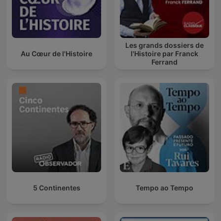
Les grands dossiers de
Au Cœur de l'Histoire
l'Histoire par Franck
Ferrand
5 Continentes
Tempo ao Tempo