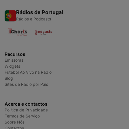
Rádios de Portugal
Rádios e Podcasts
Recursos
Emissoras
Widgets
Futebol Ao Vivo na Rádio
Blog
Sites de Rádio por País
Acerca e contactos
Política de Privacidade
Termos de Serviço
Sobre Nós
Contactos