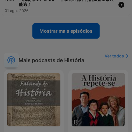
能逃了
01 ago. 2026
Mostrar mais episódios
Ver todos
Mais podcasts de História