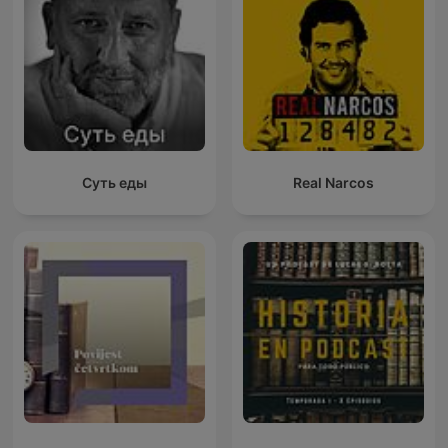
Суть еды
Real Narcos