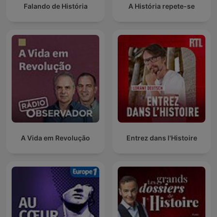
Falando de História
A História repete-se
A Vida em Revolução
Entrez dans l'Histoire