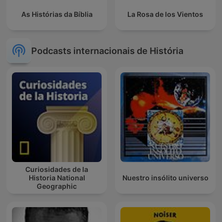
As Histórias da Bíblia
La Rosa de los Vientos
Podcasts internacionais de História
Curiosidades de la
Historia National
Nuestro insólito universo
Geographic