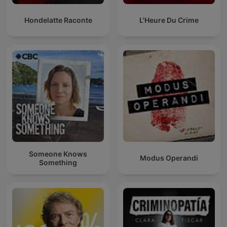
Hondelatte Raconte
L'Heure Du Crime
Someone Knows
Modus Operandi
Something