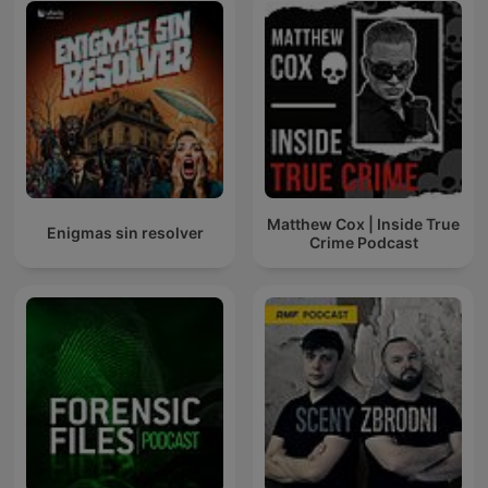
Matthew Cox | Inside True
Enigmas sin resolver
Crime Podcast