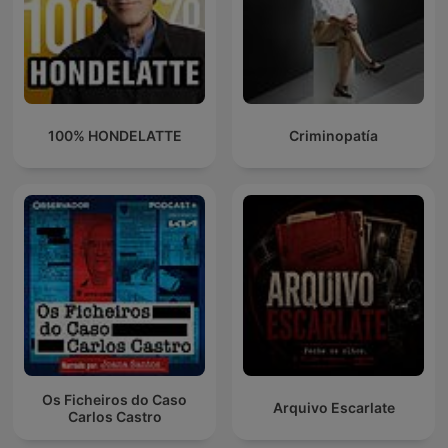
100% HONDELATTE
Criminopatía
Os Ficheiros do Caso
Arquivo Escarlate
Carlos Castro