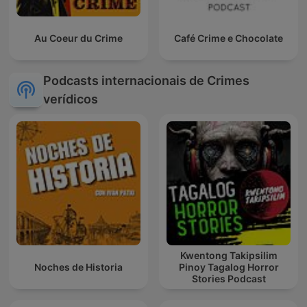
Au Coeur du Crime
Café Crime e Chocolate
Podcasts internacionais de Crimes
verídicos
Kwentong Takipsilim
Noches de Historia
Pinoy Tagalog Horror
Stories Podcast