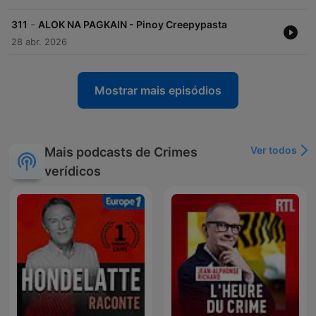
-
311
ALOK NA PAGKAIN - Pinoy Creepypasta
28 abr. 2026
Mostrar mais episódios
Ver todos
Mais podcasts de Crimes
verídicos