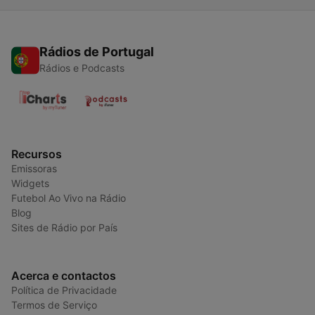
Rádios de Portugal
Rádios e Podcasts
Recursos
Emissoras
Widgets
Futebol Ao Vivo na Rádio
Blog
Sites de Rádio por País
Acerca e contactos
Política de Privacidade
Termos de Serviço