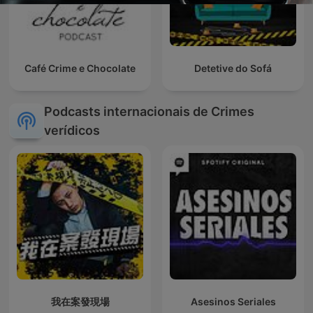
Café Crime e Chocolate
Detetive do Sofá
Podcasts internacionais de Crimes
verídicos
我在案發現場
Asesinos Seriales