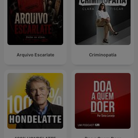
Arquivo Escarlate
Criminopatía