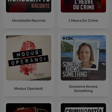
Hondelatte Raconte
L'Heure Du Crime
Someone Knows
Modus Operandi
Something