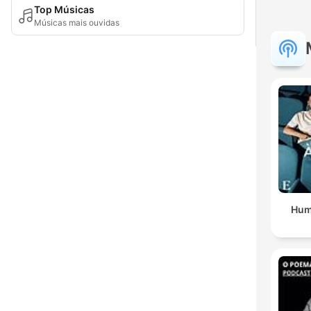
Top Músicas
Músicas mais ouvidas
Hum