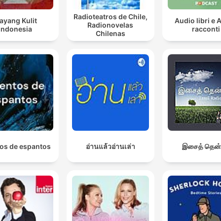
Radioteatros de Chile,
ayang Kulit
Audio libri e 
Radionovelas
Indonesia
racconti
Chilenas
os de espantos
อ่านแล้วอ่านเล่า
இசைத் தென்