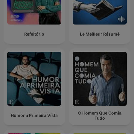
Refeitório
Le Meilleur Résumé
O Homem Que Comia
Humor à Primeira Vista
Tudo