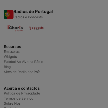
Rádios de Portugal
Rádios e Podcasts
Recursos
Emissoras
Widgets
Futebol Ao Vivo na Rádio
Blog
Sites de Rádio por País
Acerca e contactos
Política de Privacidade
Termos de Serviço
Sobre Nós