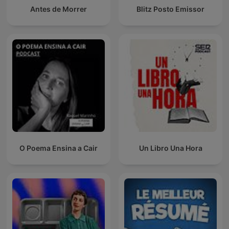
Antes de Morrer
Blitz Posto Emissor
O Poema Ensina a Cair
Un Libro Una Hora