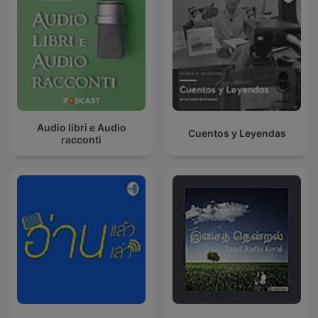
Audio libri e Audio
Cuentos y Leyendas
racconti