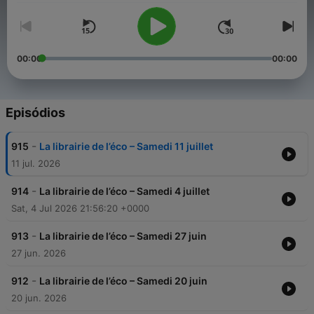
00:00
00:00
Episódios
-
915
La librairie de l’éco – Samedi 11 juillet
11 jul. 2026
-
914
La librairie de l’éco – Samedi 4 juillet
Sat, 4 Jul 2026 21:56:20 +0000
-
913
La librairie de l’éco – Samedi 27 juin
27 jun. 2026
-
912
La librairie de l’éco – Samedi 20 juin
20 jun. 2026