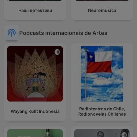
Наші детективи
Neuromusica
Podcasts internacionais de Artes
Radioteatros de Chile,
Wayang Kulit Indonesia
Radionovelas Chilenas