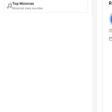
R
Top Músicas
Músicas mais ouvidas