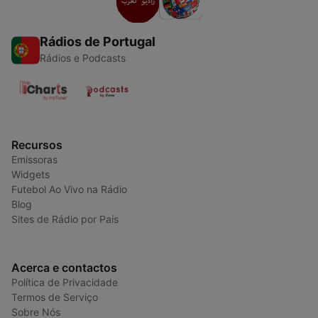
Rádios de Portugal
Rádios e Podcasts
Recursos
Emissoras
Widgets
Futebol Ao Vivo na Rádio
Blog
Sites de Rádio por País
Acerca e contactos
Política de Privacidade
Termos de Serviço
Sobre Nós