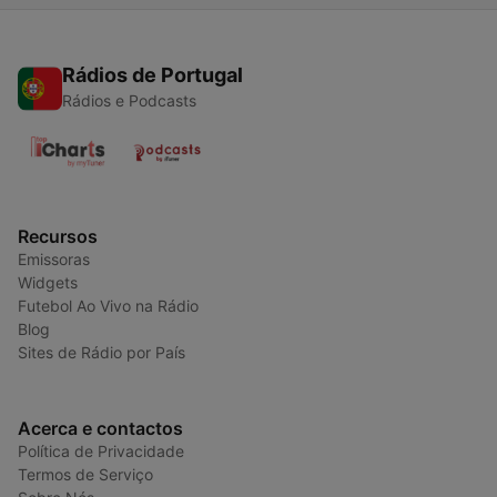
Rádios de Portugal
Rádios e Podcasts
Recursos
Emissoras
Widgets
Futebol Ao Vivo na Rádio
Blog
Sites de Rádio por País
Acerca e contactos
Política de Privacidade
Termos de Serviço