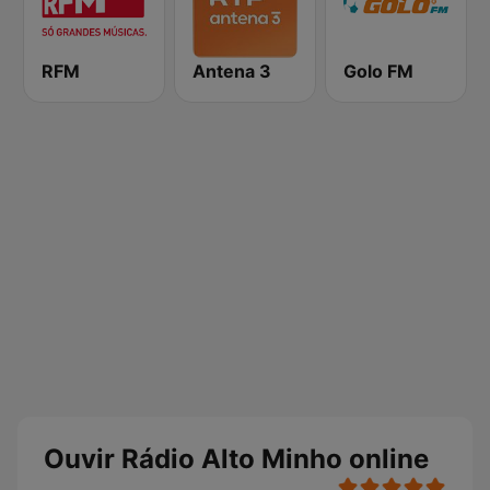
RFM
Antena 3
Golo FM
Ouvir Rádio Alto Minho online