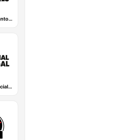
Comercial Santos Populares
Rádio Comercial Portugal