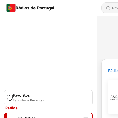
Rádios de Portugal
Rádio
Favoritos
Favoritos e Recentes
Rádios