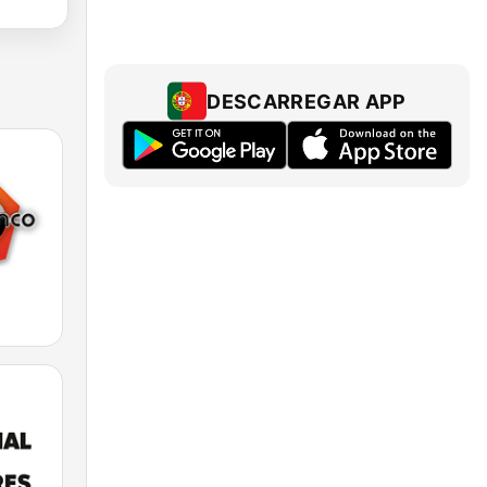
DESCARREGAR APP