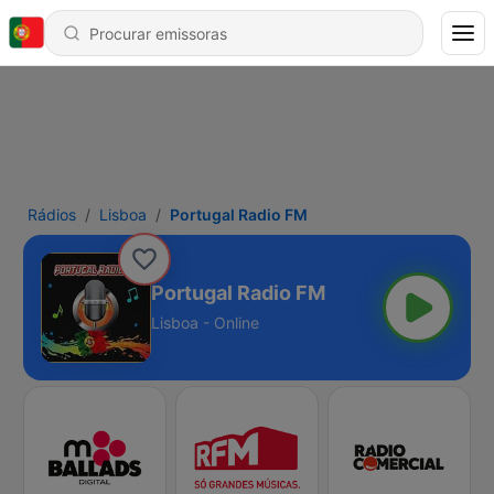
Rádios
Lisboa
Portugal Radio FM
Portugal Radio FM
Lisboa - Online