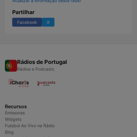
Atualizar a informação desta rádio
Partilhar
Facebook
X
Rádios de Portugal
Rádios e Podcasts
Recursos
Emissoras
Widgets
Futebol Ao Vivo na Rádio
Blog