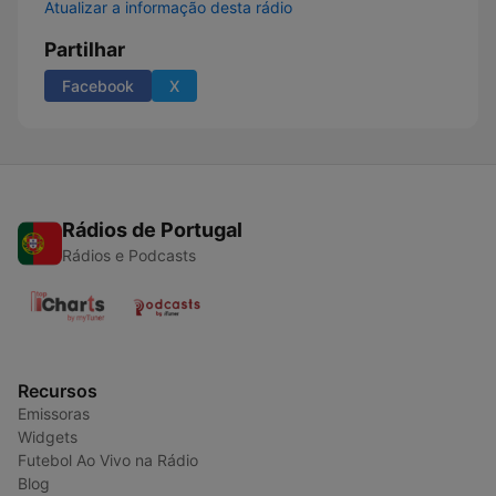
Atualizar a informação desta rádio
Partilhar
Facebook
X
Rádios de Portugal
Rádios e Podcasts
Recursos
Emissoras
Widgets
Futebol Ao Vivo na Rádio
Blog