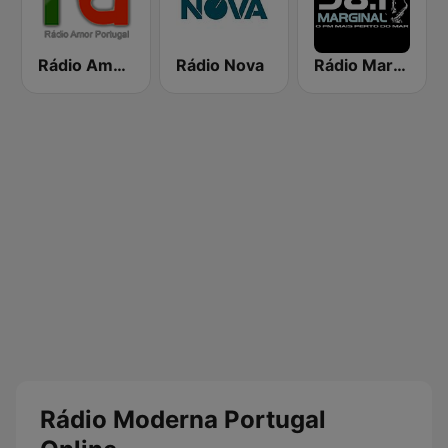
Rádio Amor Portugal
Rádio Nova
Rádio Marginal
Rádio Moderna Portugal