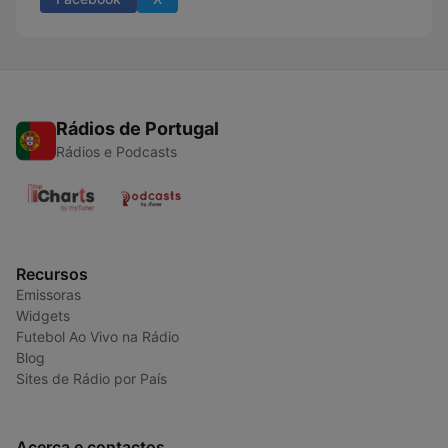
Rádios de Portugal
Rádios e Podcasts
Recursos
Emissoras
Widgets
Futebol Ao Vivo na Rádio
Blog
Sites de Rádio por País
Acerca e contactos