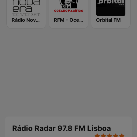
Rádio Nova Era
RFM - Oceano Pacífico Online
Orbital FM
Rádio Radar 97.8 FM Lisboa