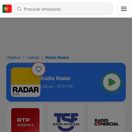
Rádios
Lisboa
Rádio Radar
Rádio Radar
Lisboa - 97.8 FM