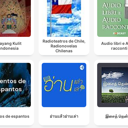
Radioteatros de Chile,
ayang Kulit
Audio libri e 
Radionovelas
Indonesia
racconti
Chilenas
os de espantos
อ่านแล้วอ่านเล่า
இசைத் தென்