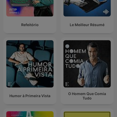
Refeitório
Le Meilleur Résumé
O Homem Que Comia
Humor à Primeira Vista
Tudo