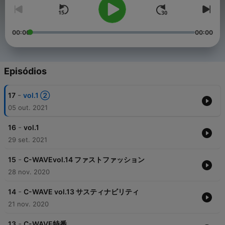
00:00
00:00
Episódios
-
17
vol.1 ②
05 out. 2021
-
16
vol.1
29 set. 2021
-
15
C-WAVEvol.14 ファストファッション
28 nov. 2020
-
14
C-WAVE vol.13 サスティナビリティ
21 nov. 2020
-
13
C-WAVE特番