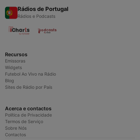
Rádios de Portugal
Rádios e Podcasts
Recursos
Emissoras
Widgets
Futebol Ao Vivo na Rádio
Blog
Sites de Rádio por País
Acerca e contactos
Política de Privacidade
Termos de Serviço
Sobre Nós
Contactos