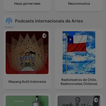
Наші детективи
Neuromusica
Podcasts internacionais de Artes
Radioteatros de Chile,
Wayang Kulit Indonesia
Radionovelas Chilenas