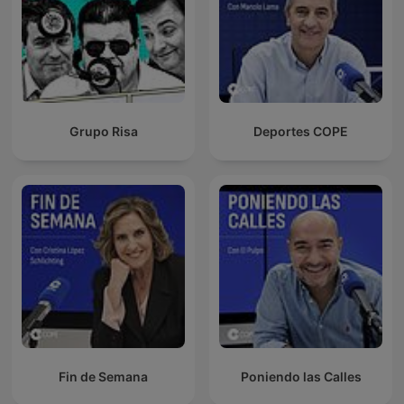
Grupo Risa
Deportes COPE
Fin de Semana
Poniendo las Calles