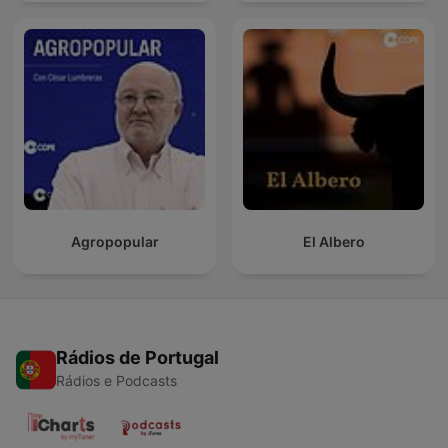
Agropopular
El Albero
Rádios de Portugal
Rádios e Podcasts