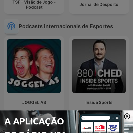
TSF - Visão de Jogo -
Jornal de Desporto
Podcast
Podcasts internacionais de Esportes
JØGGEL AS
Inside Sports