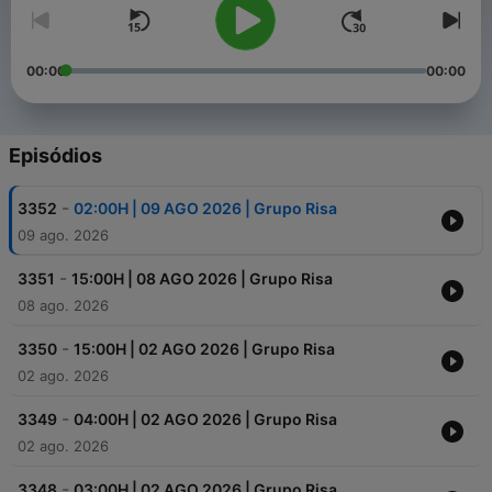
00:00
00:00
Episódios
-
3352
02:00H | 09 AGO 2026 | Grupo Risa
09 ago. 2026
-
3351
15:00H | 08 AGO 2026 | Grupo Risa
08 ago. 2026
-
3350
15:00H | 02 AGO 2026 | Grupo Risa
02 ago. 2026
-
3349
04:00H | 02 AGO 2026 | Grupo Risa
02 ago. 2026
-
3348
03:00H | 02 AGO 2026 | Grupo Risa