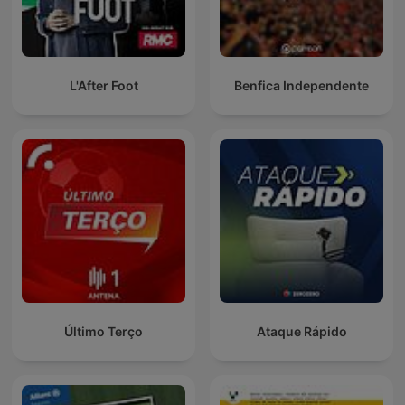
L'After Foot
Benfica Independente
Último Terço
Ataque Rápido