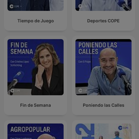
Tiempo de Juego
Deportes COPE
Fin de Semana
Poniendo las Calles