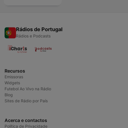
Rádios de Portugal
Rádios e Podcasts
Recursos
Emissoras
Widgets
Futebol Ao Vivo na Rádio
Blog
Sites de Rádio por País
Acerca e contactos
Política de Privacidade