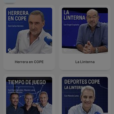
Herrera en COPE
La Linterna