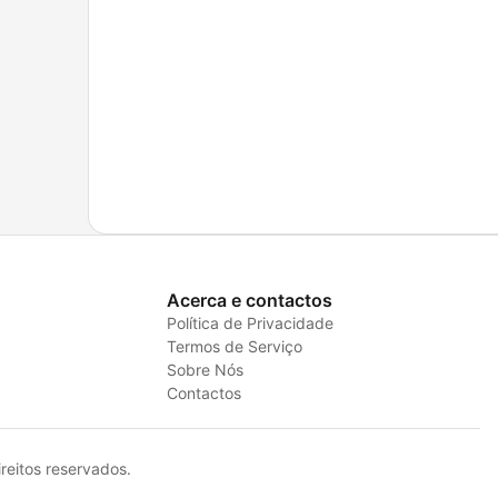
Acerca e contactos
Política de Privacidade
Termos de Serviço
Sobre Nós
Contactos
eitos reservados.