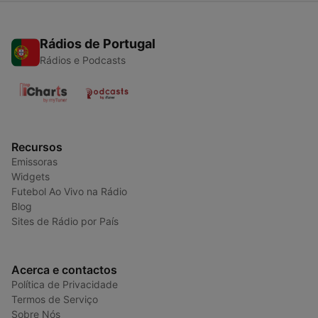
Rádios de Portugal
Rádios e Podcasts
Recursos
Emissoras
Widgets
Futebol Ao Vivo na Rádio
Blog
Sites de Rádio por País
Acerca e contactos
Política de Privacidade
Termos de Serviço
Sobre Nós