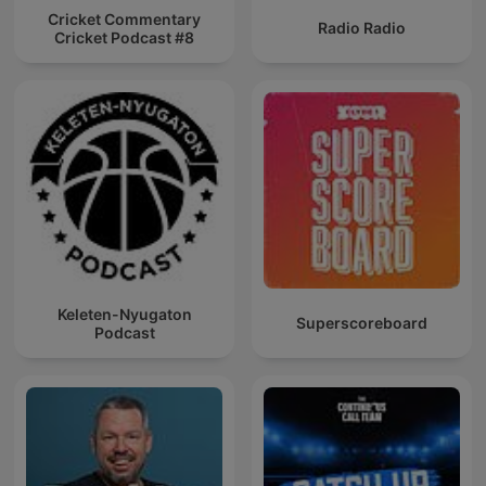
Cricket Commentary
Radio Radio
Cricket Podcast #8
Keleten-Nyugaton
Superscoreboard
Podcast