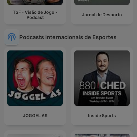
TSF - Visão de Jogo -
Jornal de Desporto
Podcast
Podcasts internacionais de Esportes
JØGGEL AS
Inside Sports