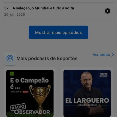
-
37
A seleção, o Mundial e tudo à volta
26 jun. 2026
Mostrar mais episódios
Ver todos
Mais podcasts de Esportes