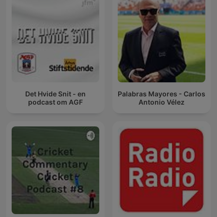
Det Hvide Snit - en
Palabras Mayores - Carlos
podcast om AGF
Antonio Vélez