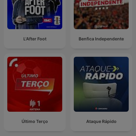
L'After Foot
Benfica Independente
Último Terço
Ataque Rápido