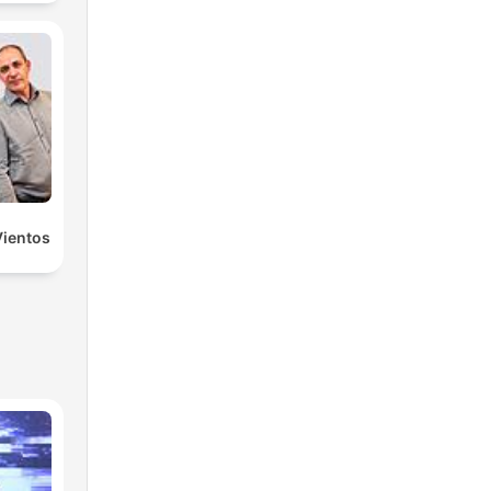
Vientos