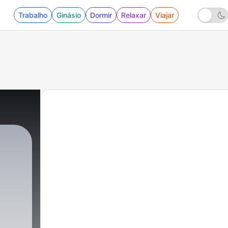
Trabalho
Ginásio
Dormir
Relaxar
Viajar