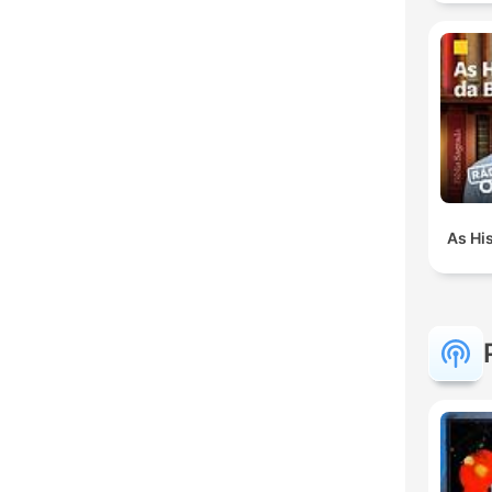
As His