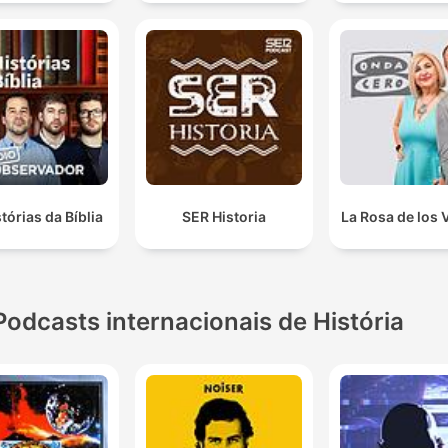
tórias da Bíblia
SER Historia
La Rosa de los 
Podcasts internacionais de História