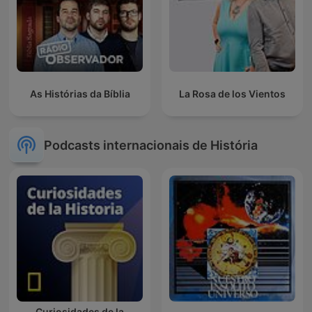
As Histórias da Bíblia
La Rosa de los Vientos
Podcasts internacionais de História
Curiosidades de la