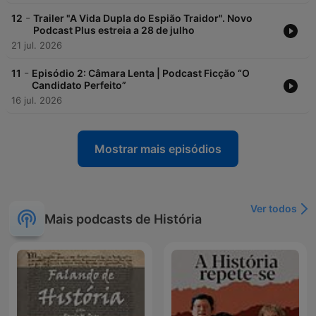
-
12
Trailer "A Vida Dupla do Espião Traidor". Novo
Podcast Plus estreia a 28 de julho
21 jul. 2026
-
11
Episódio 2: Câmara Lenta | Podcast Ficção “O
Candidato Perfeito”
16 jul. 2026
Mostrar mais episódios
Ver todos
Mais podcasts de História