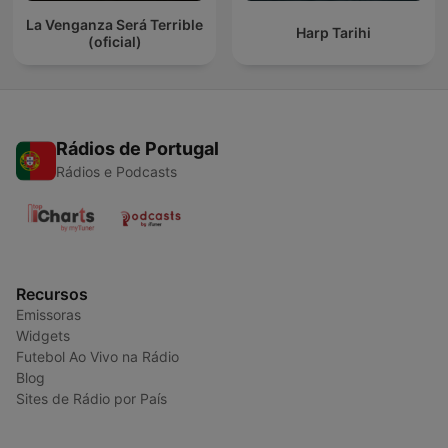
La Venganza Será Terrible
Harp Tarihi
(oficial)
Rádios de Portugal
Rádios e Podcasts
Recursos
Emissoras
Widgets
Futebol Ao Vivo na Rádio
Blog
Sites de Rádio por País