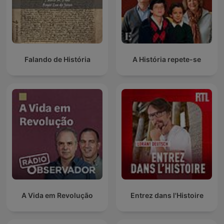
Falando de História
A História repete-se
A Vida em Revolução
Entrez dans l'Histoire