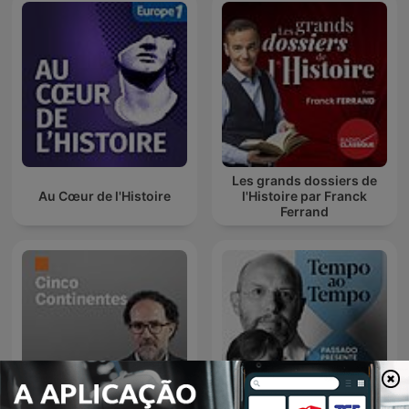
Les grands dossiers de
Au Cœur de l'Histoire
l'Histoire par Franck
Ferrand