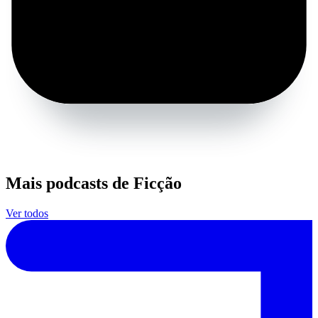
Mais podcasts de Ficção
Ver todos