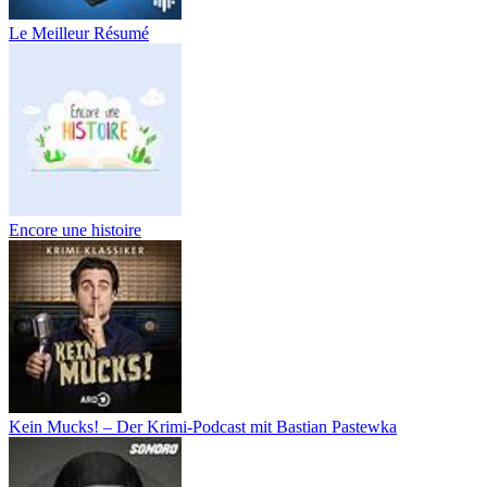
Le Meilleur Résumé
Encore une histoire
Kein Mucks! – Der Krimi-Podcast mit Bastian Pastewka