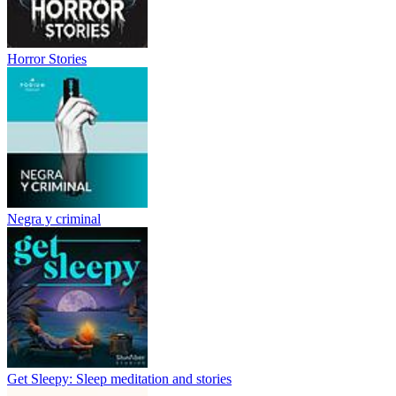
Horror Stories
Negra y criminal
Get Sleepy: Sleep meditation and stories