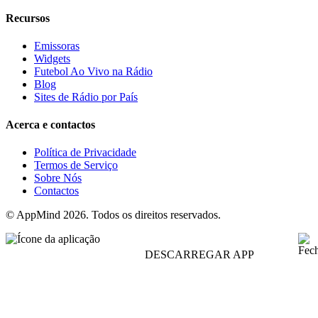
Recursos
Emissoras
Widgets
Futebol Ao Vivo na Rádio
Blog
Sites de Rádio por País
Acerca e contactos
Política de Privacidade
Termos de Serviço
Sobre Nós
Contactos
© AppMind 2026. Todos os direitos reservados.
DESCARREGAR APP