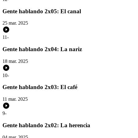
Gente hablando 2x05: El canal
25 mar. 2025
11
-
Gente hablando 2x04: La nariz
18 mar. 2025
10
-
Gente hablando 2x03: El café
11 mar. 2025
9
-
Gente hablando 2x02: La herencia
04 mar. 2025