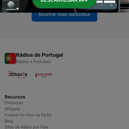
DESCARREGAR APP
Mostrar mais episódios
Rádios de Portugal
Rádios e Podcasts
Recursos
Emissoras
Widgets
Futebol Ao Vivo na Rádio
Blog
Sites de Rádio por País