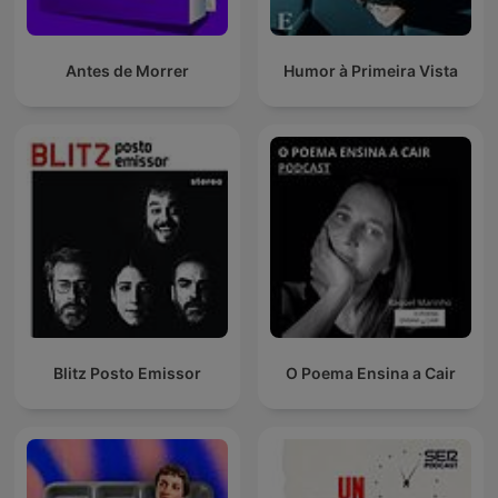
Antes de Morrer
Humor à Primeira Vista
Blitz Posto Emissor
O Poema Ensina a Cair