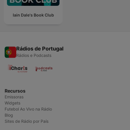
Iain Dale's Book Club
Rádios de Portugal
Rádios e Podcasts
Recursos
Emissoras
Widgets
Futebol Ao Vivo na Rádio
Blog
Sites de Rádio por País