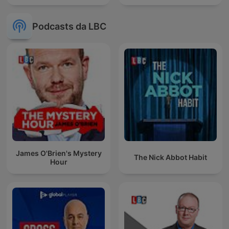
Podcasts da LBC
James O'Brien's Mystery
The Nick Abbot Habit
Hour