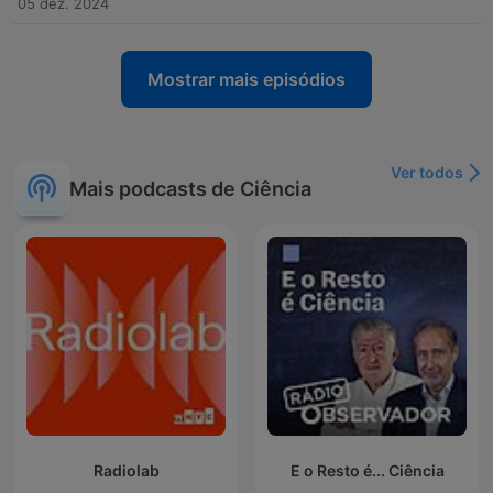
05 dez. 2024
Mostrar mais episódios
Ver todos
Mais podcasts de Ciência
Radiolab
E o Resto é... Ciência