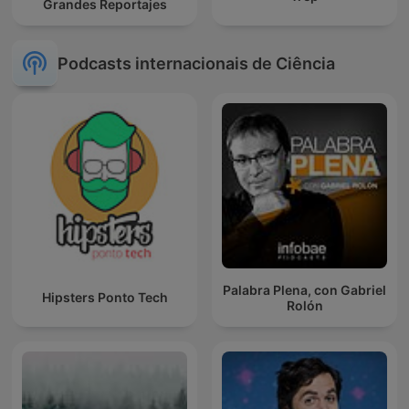
Grandes Reportajes
Podcasts internacionais de Ciência
Palabra Plena, con Gabriel
Hipsters Ponto Tech
Rolón