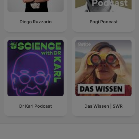
Diego Ruzzarin
Pogi Podcast
Dr Karl Podcast
Das Wissen | SWR