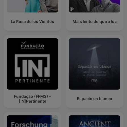
La Rosa de los Vientos
Mais lento do que a luz
Fundação (FFMS) -
Espacio en blanco
[IN]Pertinente