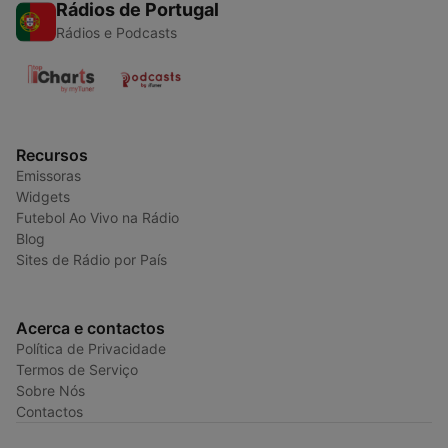
Rádios de Portugal
Rádios e Podcasts
Recursos
Emissoras
Widgets
Futebol Ao Vivo na Rádio
Blog
Sites de Rádio por País
Acerca e contactos
Política de Privacidade
Termos de Serviço
Sobre Nós
Contactos