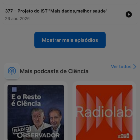
-
377
Projeto do IST "Mais dados,melhor saúde"
26 abr. 2026
Mostrar mais episódios
Ver todos
Mais podcasts de Ciência