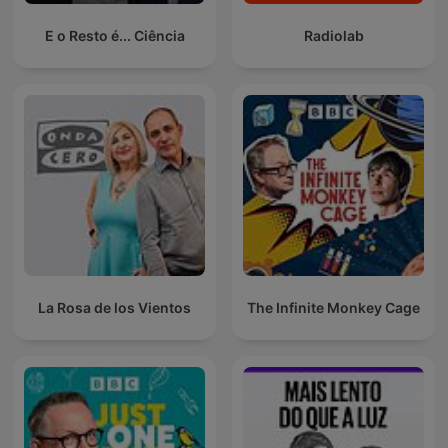
E o Resto é... Ciência
Radiolab
La Rosa de los Vientos
The Infinite Monkey Cage