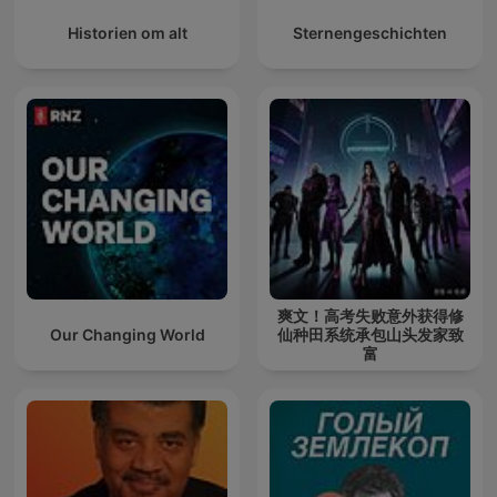
Historien om alt
Sternengeschichten
爽文！高考失败意外获得修
Our Changing World
仙种田系统承包山头发家致
富