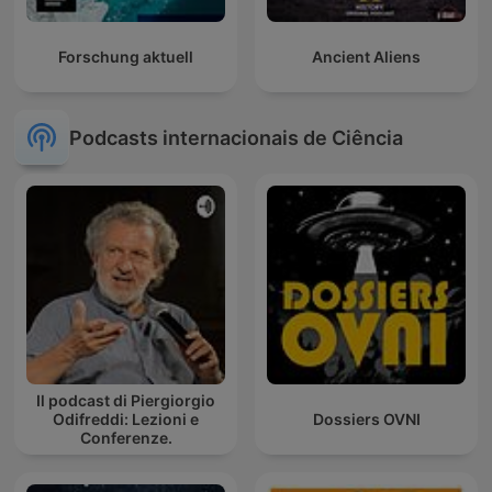
Forschung aktuell
Ancient Aliens
Podcasts internacionais de Ciência
Il podcast di Piergiorgio
Odifreddi: Lezioni e
Dossiers OVNI
Conferenze.