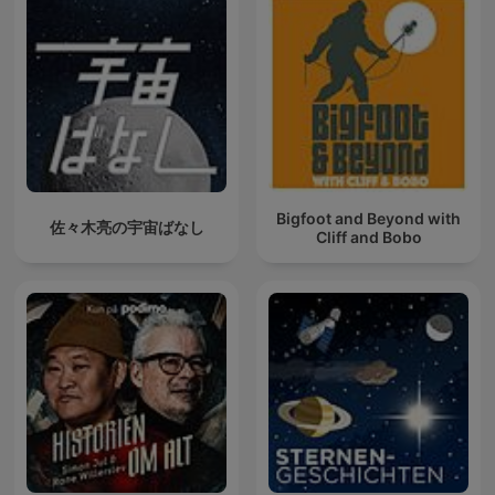
Bigfoot and Beyond with
佐々木亮の宇宙ばなし
Cliff and Bobo