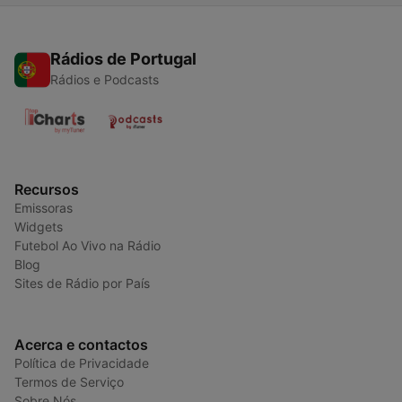
Rádios de Portugal
Rádios e Podcasts
Recursos
Emissoras
Widgets
Futebol Ao Vivo na Rádio
Blog
Sites de Rádio por País
Acerca e contactos
Política de Privacidade
Termos de Serviço
Sobre Nós