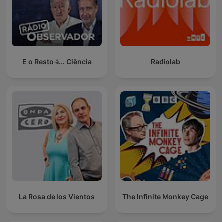
E o Resto é... Ciência
Radiolab
La Rosa de los Vientos
The Infinite Monkey Cage