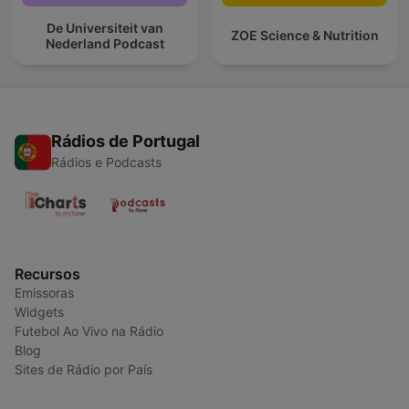
De Universiteit van
ZOE Science & Nutrition
Nederland Podcast
Rádios de Portugal
Rádios e Podcasts
Recursos
Emissoras
Widgets
Futebol Ao Vivo na Rádio
Blog
Sites de Rádio por País