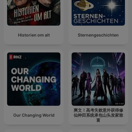
Historien om alt
Sternengeschichten
爽文！高考失败意外获得修
Our Changing World
仙种田系统承包山头发家致
富