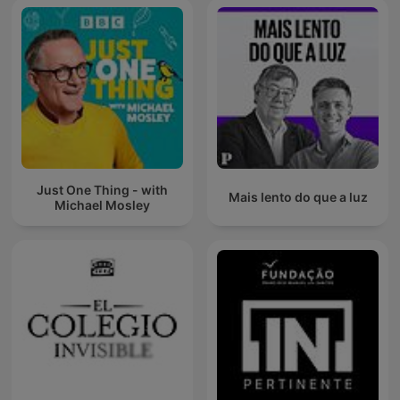
Just One Thing - with
Mais lento do que a luz
Michael Mosley