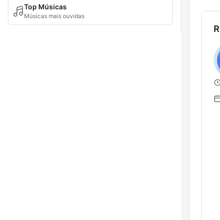
Top Músicas
Músicas mais ouvidas
R