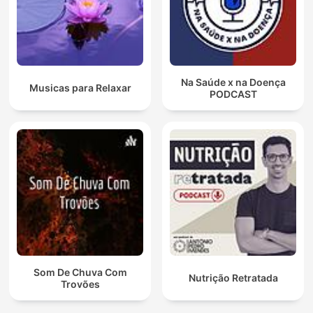
Na Saúde x na Doença
Musicas para Relaxar
PODCAST
Som De Chuva Com
Nutrição Retratada
Trovões