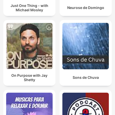
Just One Thing - with
Neurose de Domingo
Michael Mosley
On Purpose with Jay
Sons de Chuva
Shetty