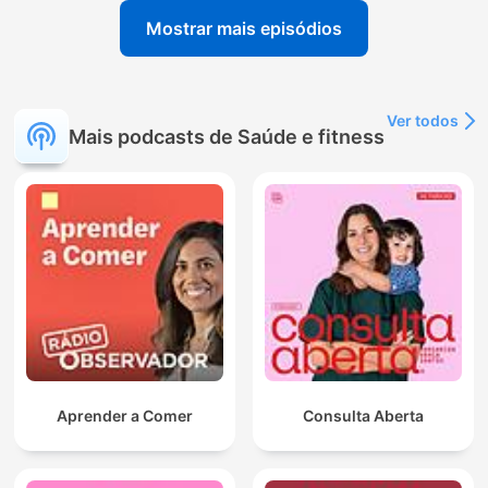
Mostrar mais episódios
Ver todos
Mais podcasts de Saúde e fitness
Aprender a Comer
Consulta Aberta