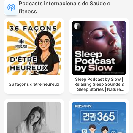
Podcasts internacionais de Saúde e
fitness
Sleep Podcast by Slow |
36 façons d'être heureux
Relaxing Sleep Sounds &
Sleep Stories | Nature
Sound For Sleep | ASMR