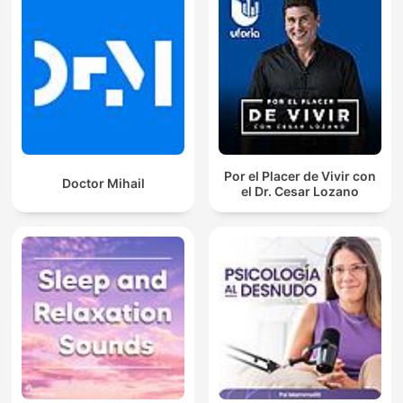
Por el Placer de Vivir con
Doctor Mihail
el Dr. Cesar Lozano