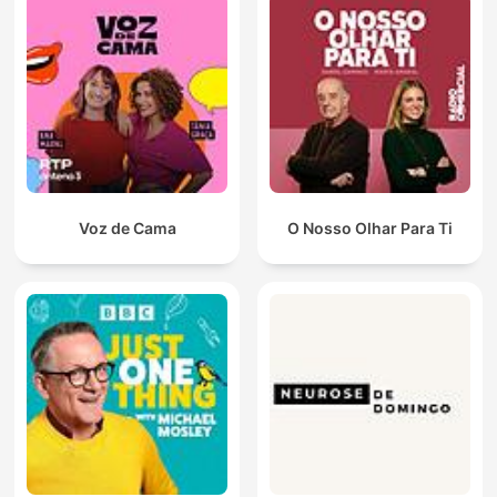
Voz de Cama
O Nosso Olhar Para Ti