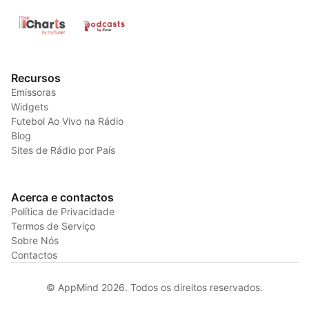
Recursos
Emissoras
Widgets
Futebol Ao Vivo na Rádio
Blog
Sites de Rádio por País
Acerca e contactos
Política de Privacidade
Termos de Serviço
Sobre Nós
Contactos
© AppMind 2026. Todos os direitos reservados.