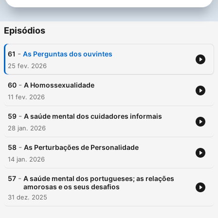
Episódios
-
61
As Perguntas dos ouvintes
25 fev. 2026
-
60
A Homossexualidade
11 fev. 2026
-
59
A saúde mental dos cuidadores informais
28 jan. 2026
-
58
As Perturbações de Personalidade
14 jan. 2026
-
57
A saúde mental dos portugueses; as relações
amorosas e os seus desafios
31 dez. 2025