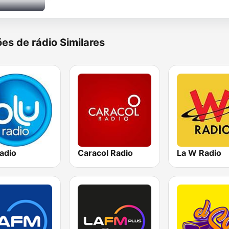
es de rádio Similares
adio
Caracol Radio
La W Radio