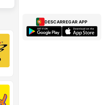
DESCARREGAR APP