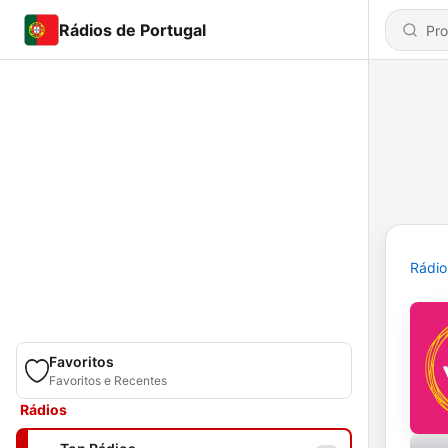
Rádios de Portugal
Rádio
Favoritos
Favoritos e Recentes
Rádios