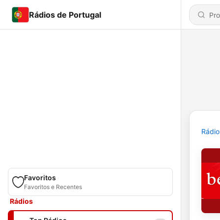
Rádios de Portugal
Rádio
Favoritos
Favoritos e Recentes
Rádios