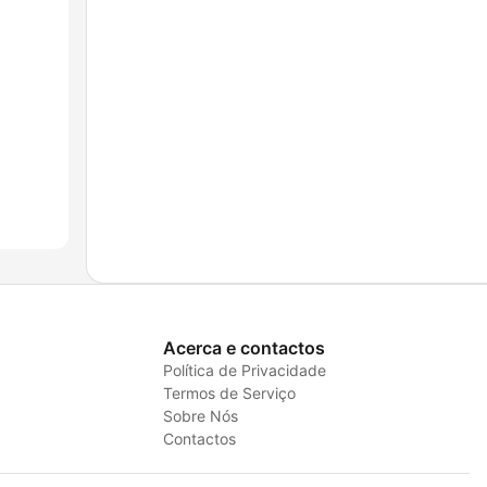
Acerca e contactos
Política de Privacidade
Termos de Serviço
Sobre Nós
Contactos