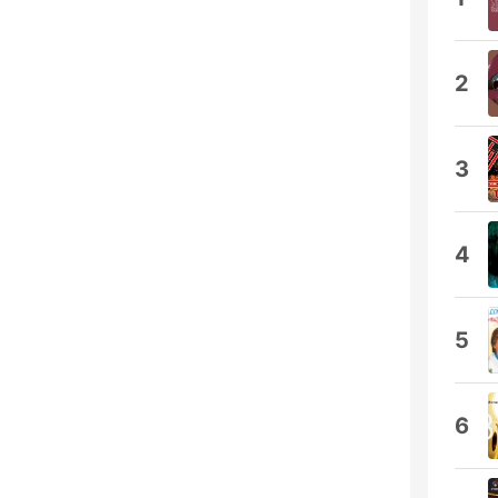
2
3
4
5
6