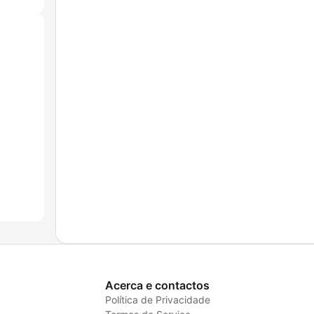
Acerca e contactos
Política de Privacidade