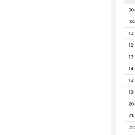
00
03:
10:
12:
13:
14:
16:
18:
20:
21:
22