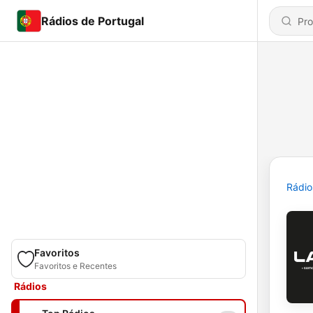
Rádios de Portugal
Rádio
Favoritos
Favoritos e Recentes
Rádios