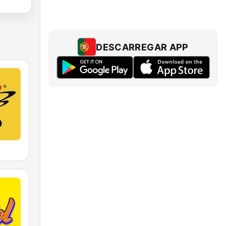
DESCARREGAR APP