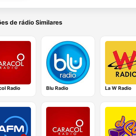
es de rádio Similares
col Radio
Blu Radio
La W Radio