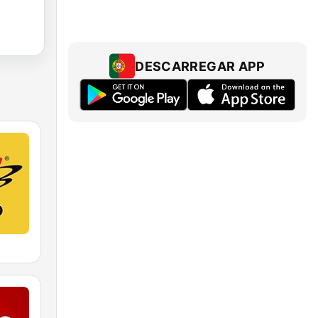
DESCARREGAR APP