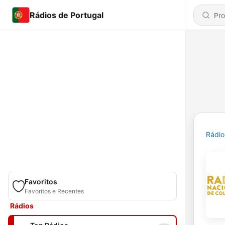
Rádios de Portugal
Rádio
Favoritos
Favoritos e Recentes
Rádios