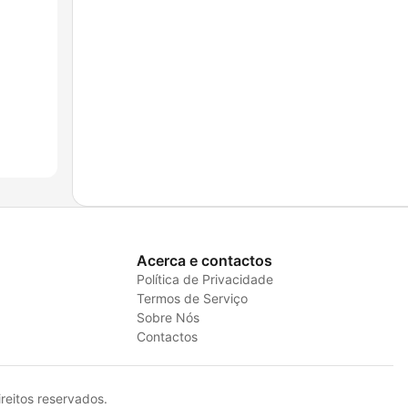
Acerca e contactos
Política de Privacidade
Termos de Serviço
Sobre Nós
Contactos
eitos reservados.