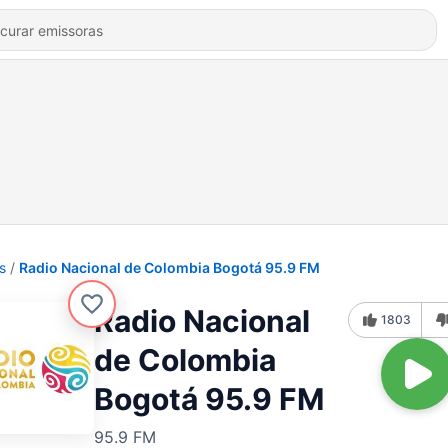
s
Radio Nacional de Colombia Bogotá 95.9 FM
Radio Nacional
1803
de Colombia
Bogotá 95.9 FM
95.9 FM