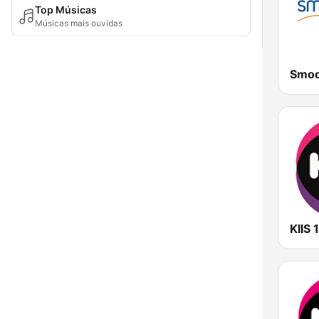
Top Músicas
Músicas mais ouvidas
KIIS 