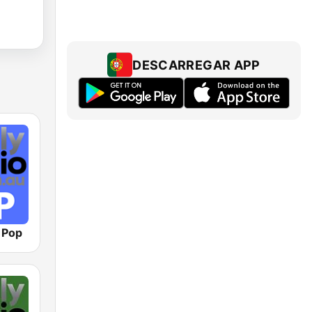
DESCARREGAR APP
o Pop