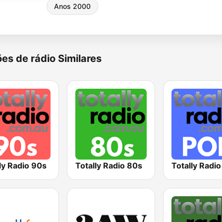
Anos 2000
es de rádio Similares
ly Radio 90s
Totally Radio 80s
Totally Radi