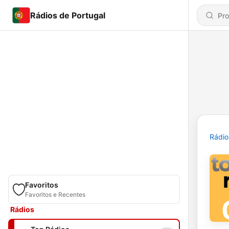
Rádios de Portugal
Rádio
Favoritos
Favoritos e Recentes
Rádios