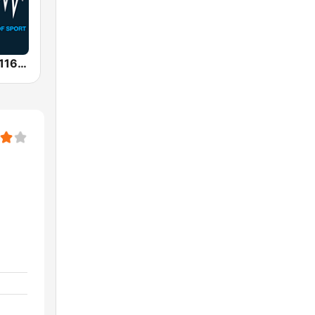
SEN Sports 1116 AM