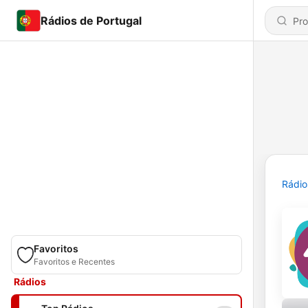
Rádios de Portugal
Rádio
Favoritos
Favoritos e Recentes
Rádios