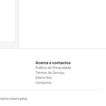
Acerca e contactos
Política de Privacidade
Termos de Serviço
Sobre Nós
Contactos
eitos reservados.