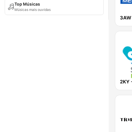
Top Músicas
Músicas mais ouvidas
3AW 