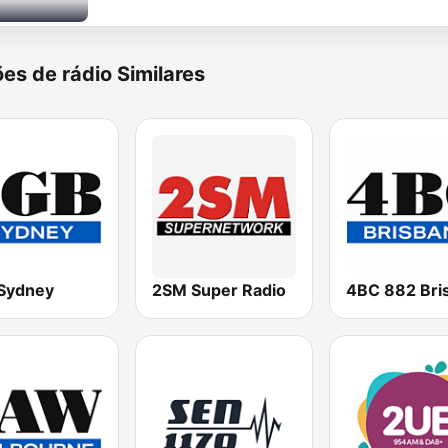
es de rádio Similares
Sydney
2SM Super Radio