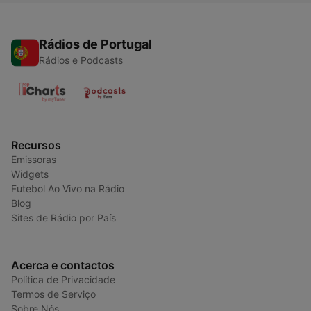
Rádios de Portugal
Rádios e Podcasts
Recursos
Emissoras
Widgets
Futebol Ao Vivo na Rádio
Blog
Sites de Rádio por País
Acerca e contactos
Política de Privacidade
Termos de Serviço
Sobre Nós