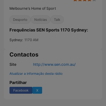
Melbourne's Home of Sport
Desporto
Notícias
Talk
Frequências SEN Sports 1170 Sydney:
Sydney:
1170 AM
Contactos
Site
http://www.sen.com.au/
Atualizar a informação desta rádio
Partilhar
Facebook
X