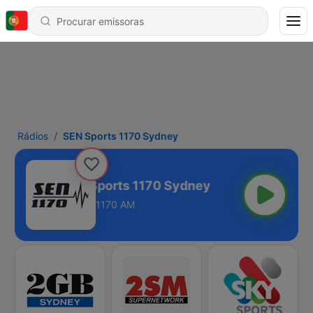
Rádios
SEN Sports 1170 Sydney
SEN Sports 1170 Sydney
1170 AM