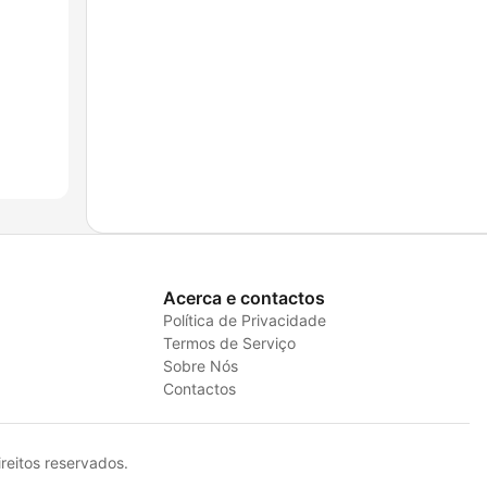
Acerca e contactos
Política de Privacidade
Termos de Serviço
Sobre Nós
Contactos
eitos reservados.