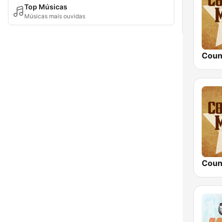
Top Músicas
Músicas mais ouvidas