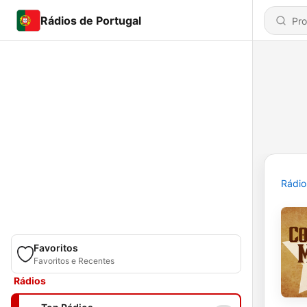
Rádios de Portugal
Rádio
Favoritos
Favoritos e Recentes
Rádios