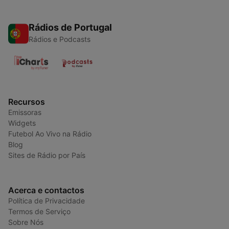
Rádios de Portugal
Rádios e Podcasts
Recursos
Emissoras
Widgets
Futebol Ao Vivo na Rádio
Blog
Sites de Rádio por País
Acerca e contactos
Política de Privacidade
Termos de Serviço
Sobre Nós