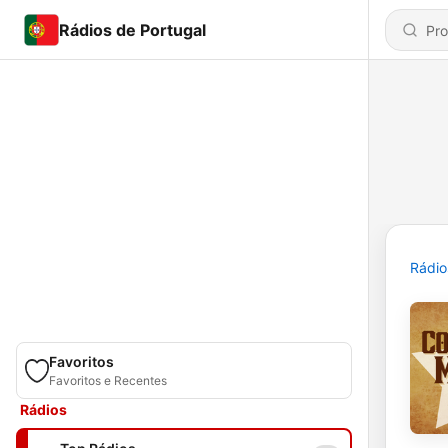
Rádios de Portugal
Rádio
Favoritos
Favoritos e Recentes
Rádios