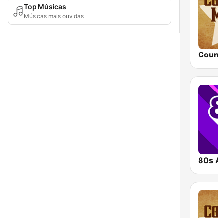
Top Músicas
Músicas mais ouvidas
80s 