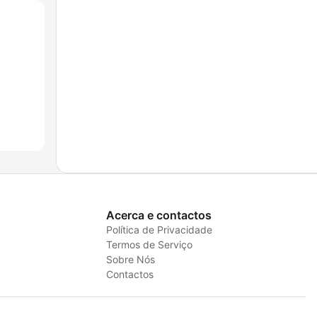
Acerca e contactos
Política de Privacidade
Termos de Serviço
Sobre Nós
Contactos