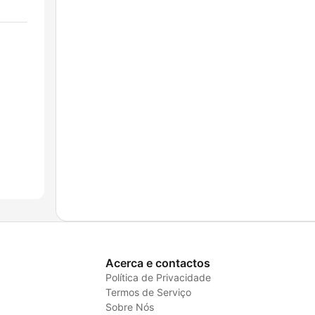
Acerca e contactos
Política de Privacidade
Termos de Serviço
Sobre Nós