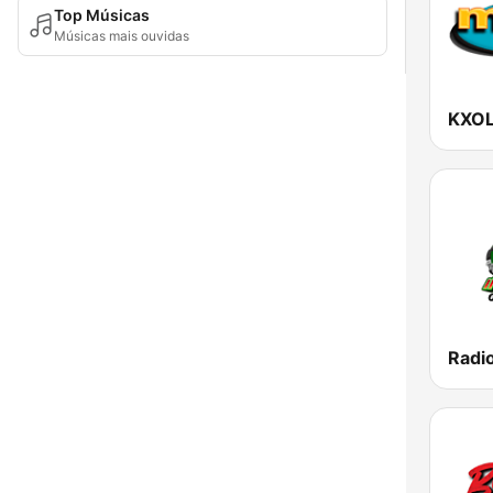
Top Músicas
Músicas mais ouvidas
Radio