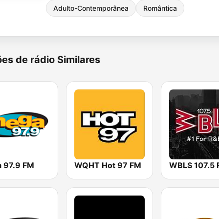
Adulto-Contemporânea
Romântica
es de rádio Similares
 97.9 FM
WQHT Hot 97 FM