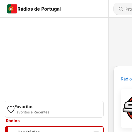
Rádios de Portugal
Rádio
Favoritos
Favoritos e Recentes
Rádios