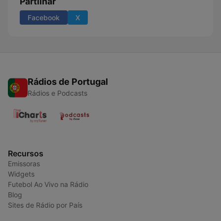
Partilhar
Facebook
X
Rádios de Portugal
Rádios e Podcasts
Recursos
Emissoras
Widgets
Futebol Ao Vivo na Rádio
Blog
Sites de Rádio por País