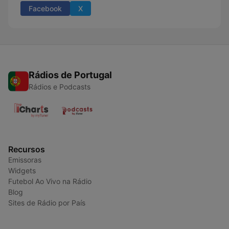
Facebook
X
Rádios de Portugal
Rádios e Podcasts
Recursos
Emissoras
Widgets
Futebol Ao Vivo na Rádio
Blog
Sites de Rádio por País