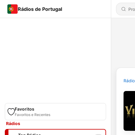
Rádios de Portugal
Rádio
Favoritos
Favoritos e Recentes
Rádios