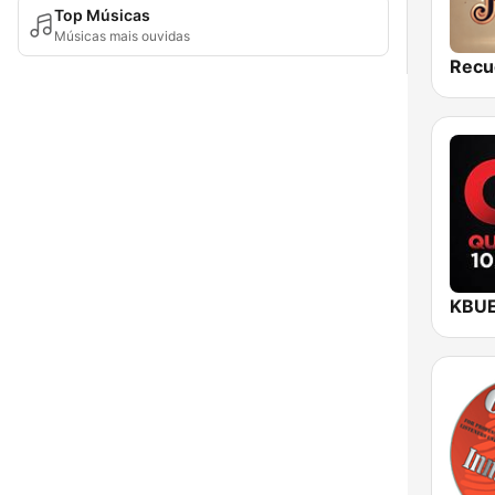
Top Músicas
Músicas mais ouvidas
Recu