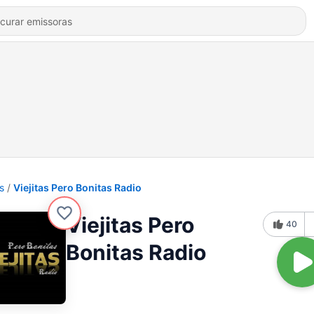
s
Viejitas Pero Bonitas Radio
Viejitas Pero
40
Bonitas Radio