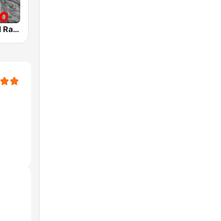
Classic Metal Radio