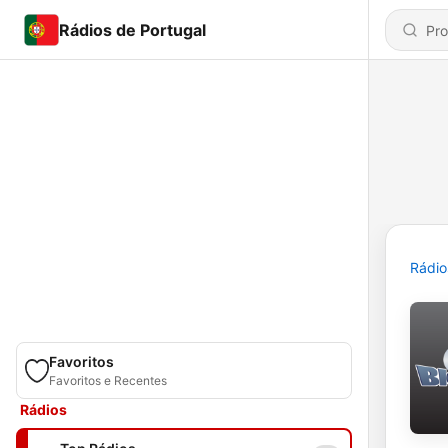
Rádios de Portugal
Rádio
Favoritos
Favoritos e Recentes
Rádios