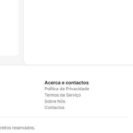
Acerca e contactos
Política de Privacidade
Termos de Serviço
Sobre Nós
Contactos
eitos reservados.