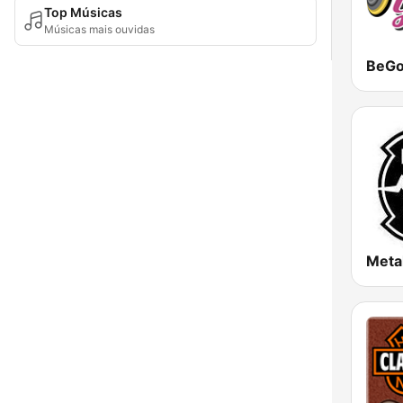
Top Músicas
Músicas mais ouvidas
Meta