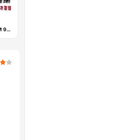
城市廣播網 FM 92.9 城市廣播