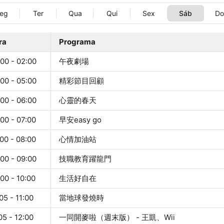
eg
Ter
Qua
Qui
Sex
Sáb
D
ra
Programa
00 - 02:00
午夜劇場
00 - 05:00
精彩節目回顧
00 - 06:00
心靈的春天
00 - 07:00
早安easy go
00 - 08:00
心情加油站
00 - 09:00
技職教育躍龍門
00 - 10:00
生活好自在
05 - 11:00
當地球發燒時
05 - 12:00
一同開麥啦（週末版） - 王凱、Wii