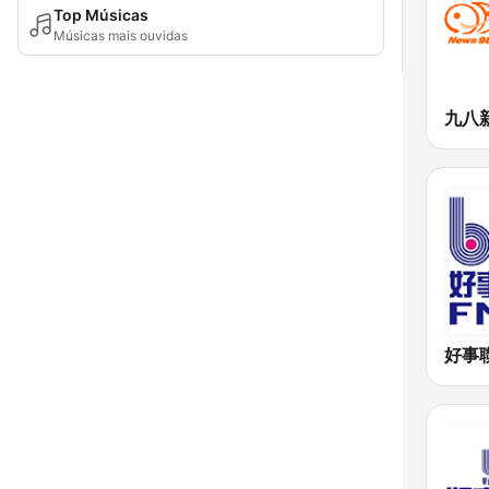
Top Músicas
Músicas mais ouvidas