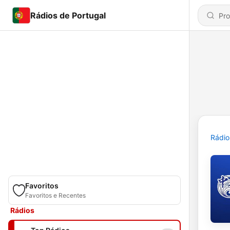
Rádios de Portugal
Rádio
Favoritos
Favoritos e Recentes
Rádios