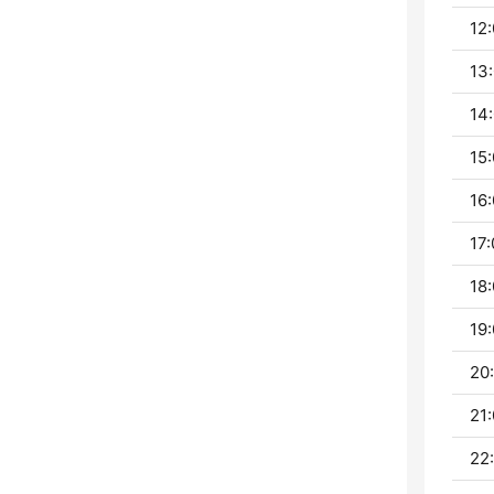
12:
13:
14:
15:
16:
17:
18:
19:
20:
21:
22