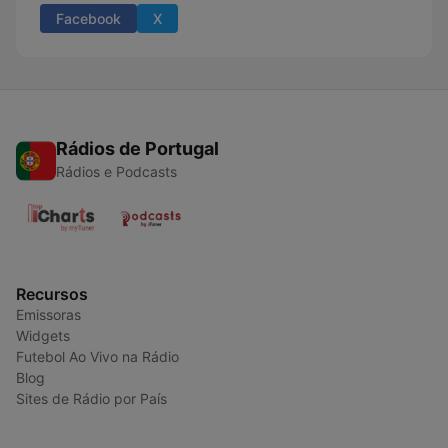
Facebook
X
Rádios de Portugal
Rádios e Podcasts
Recursos
Emissoras
Widgets
Futebol Ao Vivo na Rádio
Blog
Sites de Rádio por País