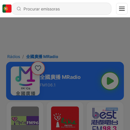
Rádios
全國廣播 MRadio
全國廣播 MRadio
FM106.1